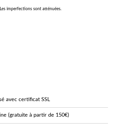
. Les imperfections sont atténuées.
sé avec certificat SSL
ne (gratuite à partir de 150€)