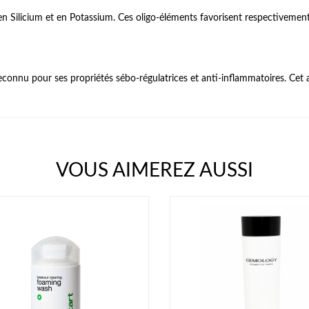
n Silicium et en Potassium. Ces oligo-éléments favorisent respectivement
reconnu pour ses propriétés sébo-régulatrices et anti-inflammatoires. Cet 
VOUS AIMEREZ AUSSI