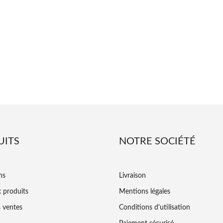
UITS
NOTRE SOCIÉTÉ
ns
Livraison
 produits
Mentions légales
s ventes
Conditions d'utilisation