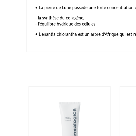
• La pierre de Lune possède une forte concentration e
- la synthèse du collagène,
- l’équilibre hydrique des cellules
• L’enantia chlorantha est un arbre d’Afrique qui est 