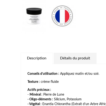
Description
Détails du produit
Conseils d’utilisation :
Appliquez matin et/ou soir.
Texture :
crème fluide
Actifs précieux :
-
Minéral :
Pierre de Lune
- Oligo-éléments :
Silicium, Potassium
- Végétal :
Enantia Chlorantha (Extrait d’un Arbre Afric