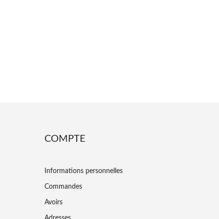
COMPTE
Informations personnelles
Commandes
Avoirs
Adresses