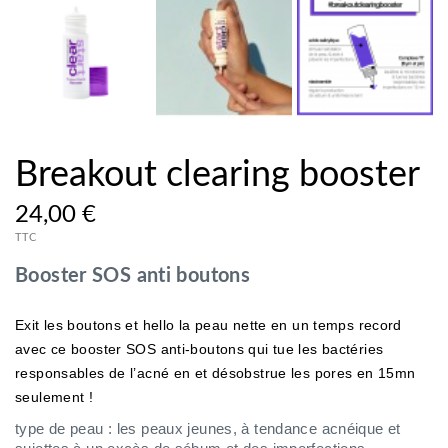
Breakout clearing booster
24,00 €
TTC
Booster SOS anti boutons
Exit les boutons et hello la peau nette en un temps record
avec ce booster SOS anti-boutons qui tue les bactéries
responsables de l’acné en et désobstrue les pores en 15mn
seulement !
type de peau : les peaux jeunes, à tendance acnéique et