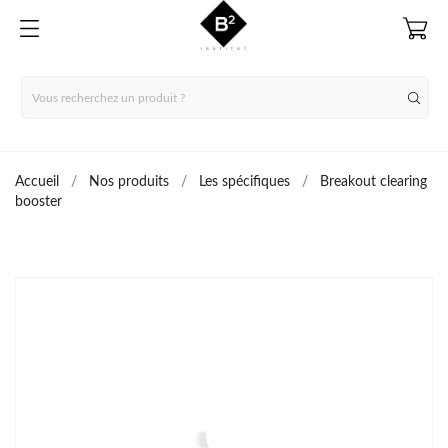
Accueil
Nos produits
Les spécifiques
Breakout clearing
booster