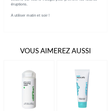
éruptions.
A utiliser matin et soir !
VOUS AIMEREZ AUSSI