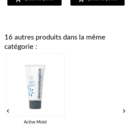
16 autres produits dans la même
catégorie :


Active Moist