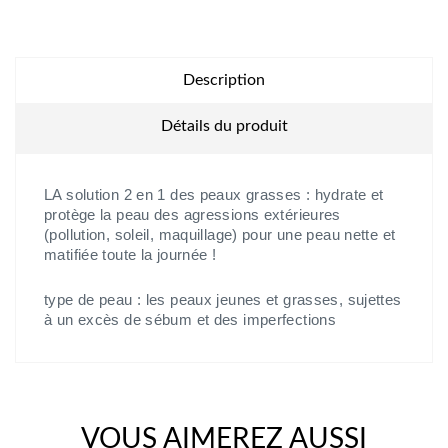
Description
Détails du produit
LA solution 2 en 1 des peaux grasses : hydrate et
protège la peau des agressions extérieures
(pollution, soleil, maquillage) pour une peau nette et
matifiée toute la journée !
type de peau : les peaux jeunes et grasses, sujettes
à un excès de sébum et des imperfections
VOUS AIMEREZ AUSSI