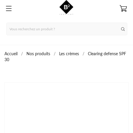
Accueil
Nos produits
Les crèmes
Clearing defense SPF
30