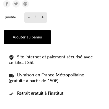
-
+
Quantité
Ajouter au panier
Site internet et paiement sécurisé avec
certificat SSL
Livraison en France Métropolitaine
(gratuite à partir de 150€)
Retrait gratuit à l'institut