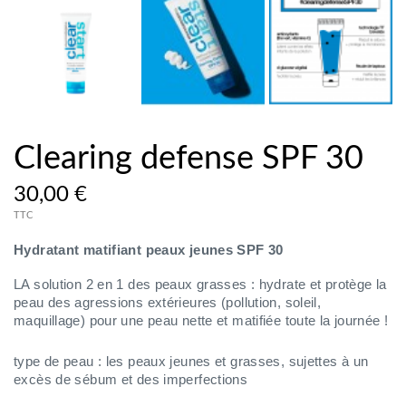
Clearing defense SPF 30
30,00 €
TTC
Hydratant matifiant peaux jeunes SPF 30
LA solution 2 en 1 des peaux grasses : hydrate et protège la
peau des agressions extérieures (pollution, soleil,
maquillage) pour une peau nette et matifiée toute la journée !
type de peau : les peaux jeunes et grasses, sujettes à un
excès de sébum et des imperfections