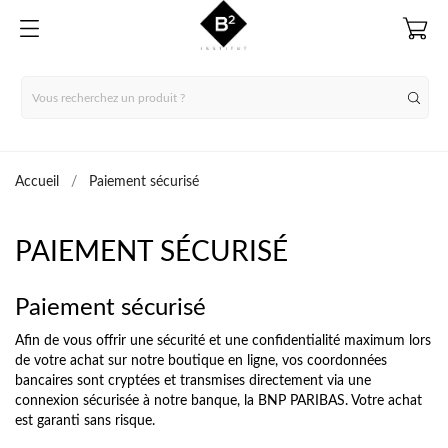
Accueil
Paiement sécurisé
PAIEMENT SÉCURISÉ
Paiement sécurisé
Afin de vous offrir une sécurité et une confidentialité maximum lors
de votre achat sur notre boutique en ligne, vos coordonnées
bancaires sont cryptées et transmises directement via une
connexion sécurisée à notre banque, la BNP PARIBAS. Votre achat
est garanti sans risque.