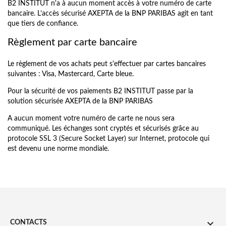
B2 INSTITUT n'a à aucun moment accès à votre numéro de carte
bancaire. L’accès sécurisé AXEPTA de la BNP PARIBAS agit en tant
que tiers de confiance.
Règlement par carte bancaire
Le règlement de vos achats peut s'effectuer par cartes bancaires
suivantes : Visa, Mastercard, Carte bleue.
Pour la sécurité de vos paiements B2 INSTITUT passe par la
solution sécurisée AXEPTA de la BNP PARIBAS
A aucun moment votre numéro de carte ne nous sera
communiqué. Les échanges sont cryptés et sécurisés grâce au
protocole SSL 3 (Secure Socket Layer) sur Internet, protocole qui
est devenu une norme mondiale.

CONTACTS