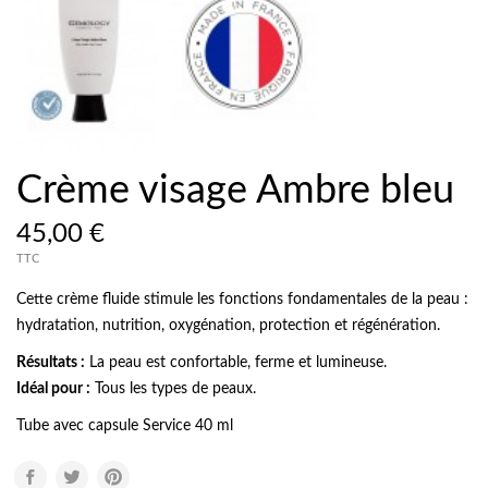
Crème visage Ambre bleu
45,00 €
TTC
Cette crème fluide stimule les fonctions fondamentales de la peau :
hydratation, nutrition, oxygénation, protection et régénération.
Résultats :
La peau est confortable, ferme et lumineuse.
Idéal pour :
Tous les types de peaux.
Tube avec capsule Service 40 ml