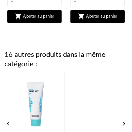


Ajouter au panier
Ajouter au panier
16 autres produits dans la même
catégorie :

