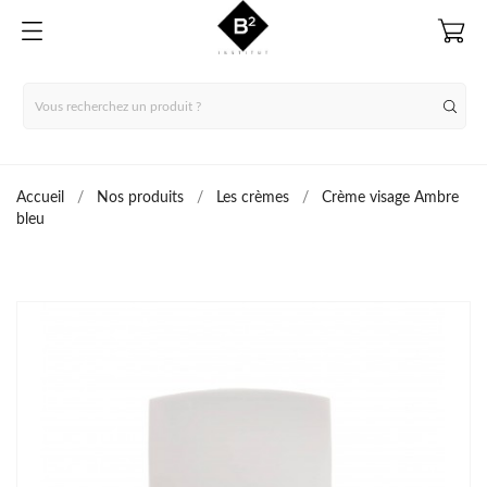
Accueil
Nos produits
Les crèmes
Crème visage Ambre
bleu