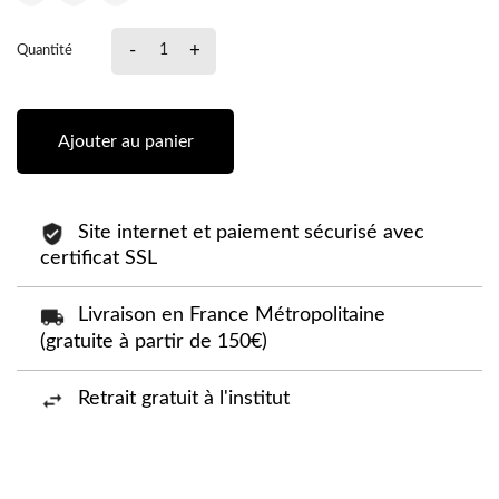
-
+
Quantité
Ajouter au panier
Site internet et paiement sécurisé avec
certificat SSL
Livraison en France Métropolitaine
(gratuite à partir de 150€)
Retrait gratuit à l'institut