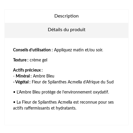
Description
Détails du produit
Conseils d’utilisation :
Appliquez matin et/ou soir.
Texture :
crème gel
Actifs précieux :
-
Minéral :
Ambre Bleu
- Végétal :
Fleur de Spilanthes Acmella d’Afrique du Sud
• L’Ambre Bleu protège de l’environnement oxydatif.
• La Fleur de Spilanthes Acmella est reconnue pour ses
actifs raffermissants et hydratants.