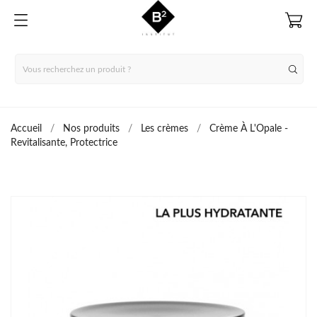
Accueil
Nos produits
Les crèmes
Crème À L'Opale -
Revitalisante, Protectrice