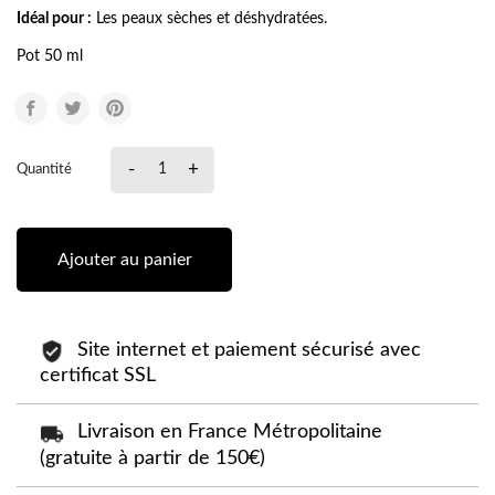
Idéal pour :
Les peaux sèches et déshydratées.
Pot 50 ml
-
+
Quantité
Ajouter au panier
Site internet et paiement sécurisé avec
certificat SSL
Livraison en France Métropolitaine
(gratuite à partir de 150€)