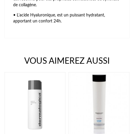
de collagène.
• L’acide Hyaluronique, est un puissant hydratant,
apportant un confort 24h.
VOUS AIMEREZ AUSSI