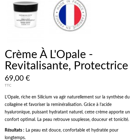
Crème À L'Opale -
Revitalisante, Protectrice
69,00 €
TTC
L’Opale, riche en Silicium va agir naturellement sur la synthèse du
collagène et favoriser la reminéralisation. Grâce à l’acide
hyaluronique, puissant hydratant naturel, cette crème apporte un
confort optimal. La peau retrouve souplesse, douceur et tonicité.
Résultats :
La peau est douce, confortable et hydratée pour
longtemps.