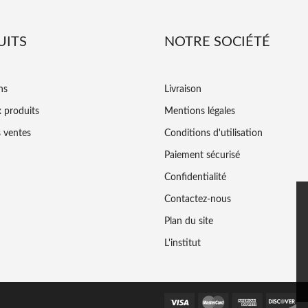
UITS
NOTRE SOCIÉTÉ
ns
Livraison
 produits
Mentions légales
s ventes
Conditions d'utilisation
Paiement sécurisé
Confidentialité
Contactez-nous
Plan du site
L'institut