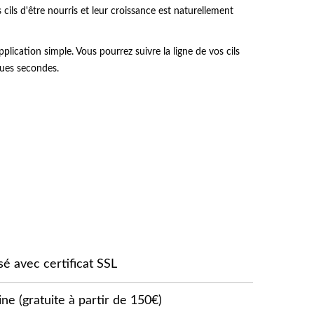
 cils d'être nourris et leur croissance est naturellement
plication simple. Vous pourrez suivre la ligne de vos cils
ques secondes.
sé avec certificat SSL
ne (gratuite à partir de 150€)