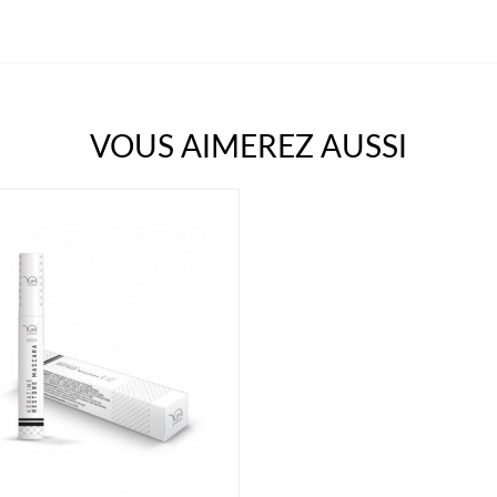
VOUS AIMEREZ AUSSI