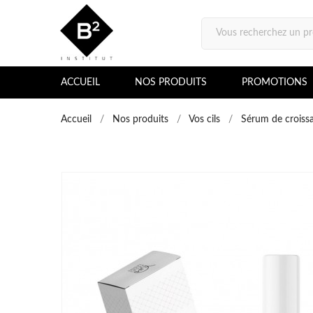
ACCUEIL
NOS PRODUITS
PROMOTIONS
Accueil
Nos produits
Vos cils
Sérum de croissa