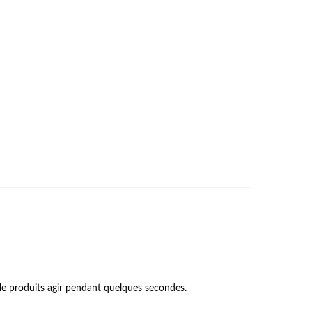
r le produits agir pendant quelques secondes.