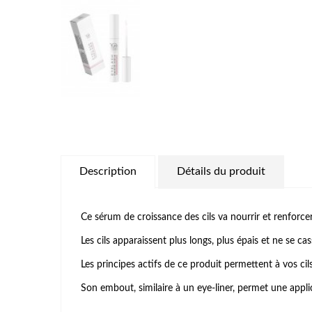
Description
Détails du produit
Ce sérum de croissance des cils va nourrir et renforce
Les cils apparaissent plus longs, plus épais et ne se cas
Les principes actifs de ce produit permettent à vos cil
Son embout, similaire à un eye-liner, permet une applic