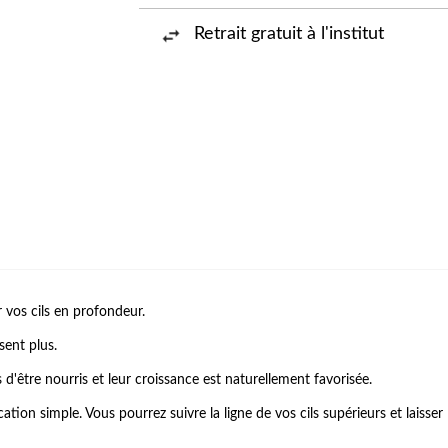
Retrait gratuit à l'institut
r vos cils en profondeur.
sent plus.
s d'être nourris et leur croissance est naturellement favorisée.
ation simple. Vous pourrez suivre la ligne de vos cils supérieurs et laisse