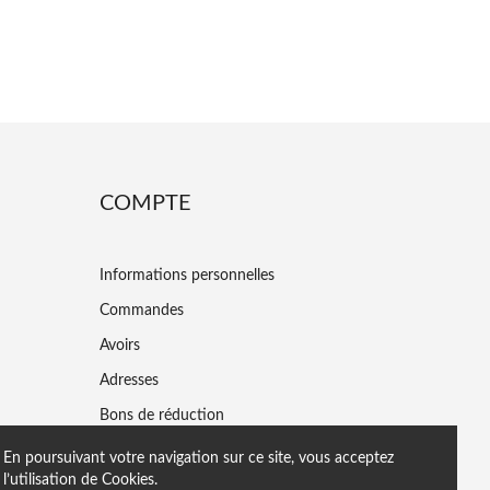
COMPTE
Informations personnelles
Commandes
Avoirs
Adresses
Bons de réduction
En poursuivant votre navigation sur ce site, vous acceptez
l’utilisation de Cookies.