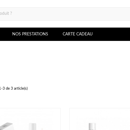
NOS PRESTATIONS
CARTE CADEAU
-3 de 3 article(s)