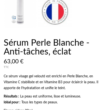
Sérum Perle Blanche -
Anti-tâches, éclat
63,00 €
TTC
Ce sérum visage gel velouté est enrichi en Perle Blanche, en
Vitamine C stabilisée et en Vitamine B3 pour éclaircir la peau. Il
apporte de l’hydratation et unifie le teint.
Résultats :
La peau est uniforme, lisse et lumineuse.
Idéal pour :
Tous les types de peaux.