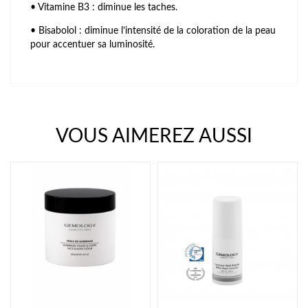
• Vitamine B3 : diminue les taches.
• Bisabolol : diminue l’intensité de la coloration de la peau
pour accentuer sa luminosité.
VOUS AIMEREZ AUSSI