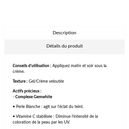
Description
Détails du produit
Conseils d’utilisation :
Appliquez matin et soir sous la
crème.
Texture :
Gel/Crème veloutée
Actifs précieux :
-
Complexe Gemwhite
• Perle Blanche : agit sur l’éclat du teint.
• Vitamine C stabilisée : Diminue l’intensité de la
coloration de la peau par les UV.