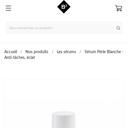
Accueil
Nos produits
Les sérums
Sérum Perle Blanche -
Anti-tâches, éclat