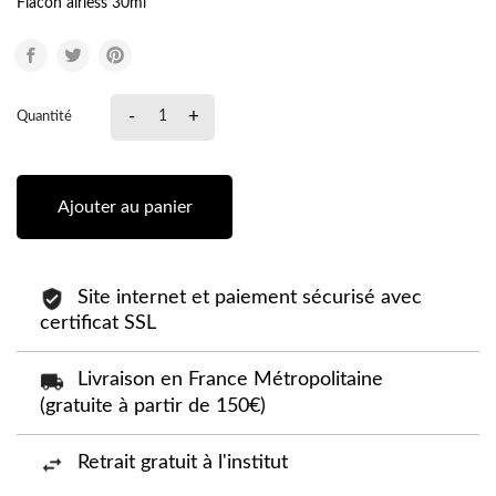
Flacon airless 30ml
-
+
Quantité
Ajouter au panier
Site internet et paiement sécurisé avec
certificat SSL
Livraison en France Métropolitaine
(gratuite à partir de 150€)
Retrait gratuit à l'institut