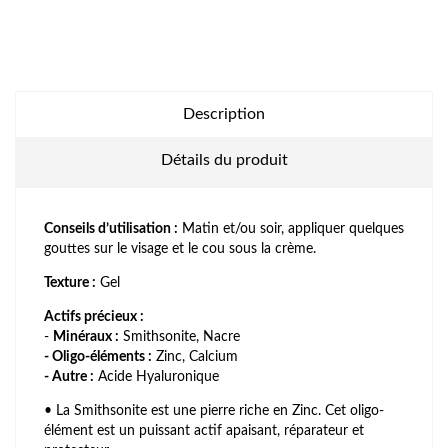
Description
Détails du produit
Conseils d’utilisation :
Matin et/ou soir, appliquer quelques
gouttes sur le visage et le cou sous la crème
.
Texture :
Gel
Actifs précieux :
-
Minéraux :
Smithsonite, Nacre
- Oligo-éléments :
Zinc, Calcium
- Autre :
Acide Hyaluronique
•
La Smithsonite est une pierre riche en Zinc. Cet oligo-
élément est un puissant actif apaisant, réparateur et