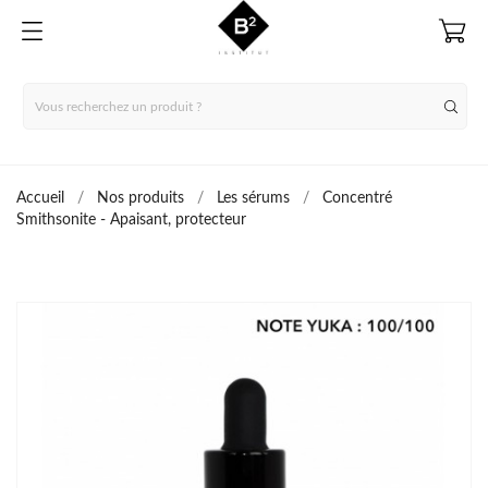
Accueil
Nos produits
Les sérums
Concentré
Smithsonite - Apaisant, protecteur