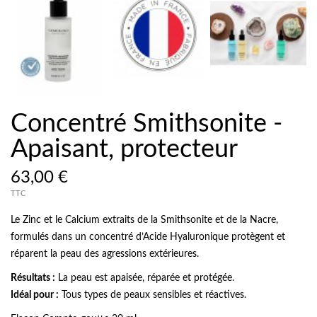
Concentré Smithsonite -
Apaisant, protecteur
63,00 €
TTC
Le Zinc et le Calcium extraits de la Smithsonite et de la Nacre,
formulés dans un concentré d’Acide Hyaluronique protègent et
réparent la peau des agressions extérieures.
Résultats :
La peau est apaisée, réparée et protégée
.
Idéal pour :
Tous types de peaux sensibles et réactives
.