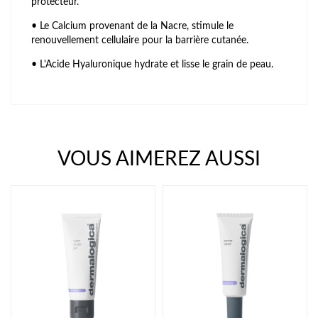
protecteur
.
•
Le Calcium provenant de la Nacre, stimule le
renouvellement cellulaire pour la barrière cutanée
.
•
L'Acide Hyaluronique hydrate et lisse le grain de peau
.
VOUS AIMEREZ AUSSI