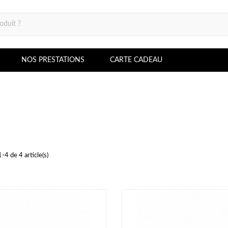
NOS PRESTATIONS
CARTE CADEAU
-4 de 4 article(s)