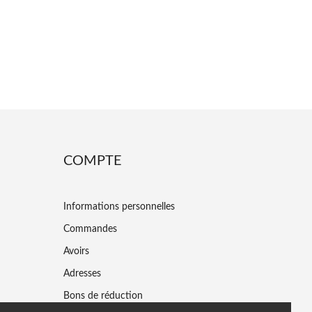
COMPTE
Informations personnelles
Commandes
Avoirs
Adresses
Bons de réduction