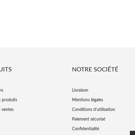
UITS
NOTRE SOCIÉTÉ
ns
Livraison
 produits
Mentions légales
s ventes
Conditions d'utilisation
Paiement sécurisé
Confidentialité