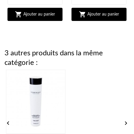


Ajouter au panier
Ajouter au panier
3 autres produits dans la même
catégorie :

