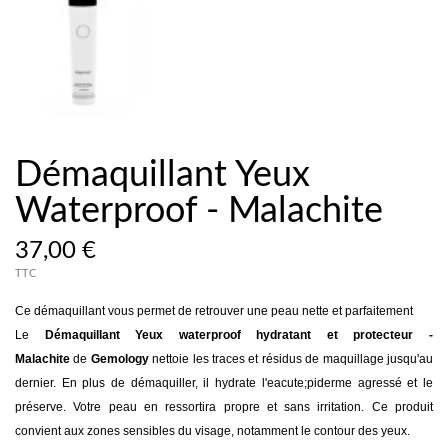
Démaquillant Yeux
Waterproof - Malachite
37,00 €
TTC
Ce démaquillant vous permet de retrouver une peau nette et parfaitement
Le
Démaquillant Yeux waterproof hydratant et protecteur -
Malachite
de
Gemology
nettoie les traces et résidus de maquillage jusqu'au
dernier. En plus de démaquiller, il hydrate l'eacute;piderme agressé et le
préserve. Votre peau en ressortira propre et sans irritation. Ce produit
convient aux zones sensibles du visage, notamment le contour des yeux.