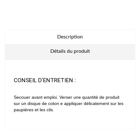
Description
Détails du produit
CONSEIL D'ENTRETIEN :
Secouer avant emploi. Verser une quantité de produit
sur un disque de coton e appliquer délicatement sur les
paupières et les cils.