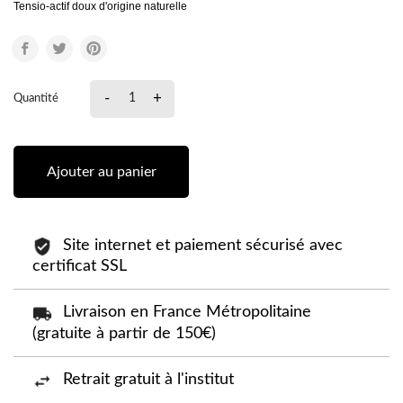
Tensio-actif doux d'origine naturelle
-
+
Quantité
Ajouter au panier
Site internet et paiement sécurisé avec
certificat SSL
Livraison en France Métropolitaine
(gratuite à partir de 150€)
Retrait gratuit à l'institut