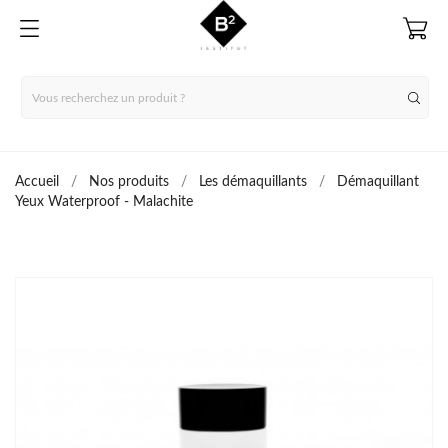
Accueil
Nos produits
Les démaquillants
Démaquillant
Yeux Waterproof - Malachite