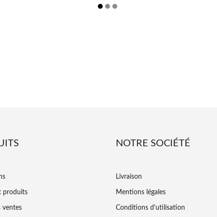
UITS
NOTRE SOCIÉTÉ
ns
Livraison
 produits
Mentions légales
s ventes
Conditions d'utilisation