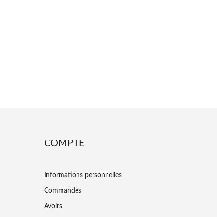
COMPTE
Informations personnelles
Commandes
Avoirs